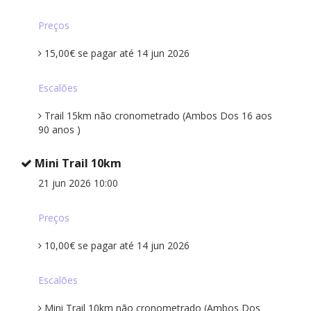
Preços
15,00€ se pagar até 14 jun 2026
Escalões
Trail 15km não cronometrado (Ambos Dos 16 aos
90 anos )
Mini Trail 10km
21 jun 2026 10:00
Preços
10,00€ se pagar até 14 jun 2026
Escalões
Mini Trail 10km não cronometrado (Ambos Dos