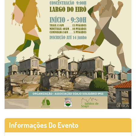
Informações Do Evento