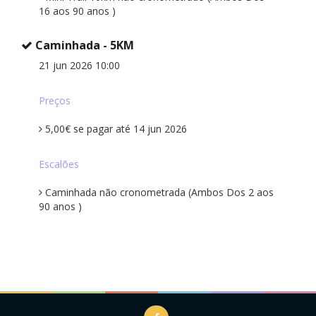
16 aos 90 anos )
Caminhada - 5KM
21 jun 2026 10:00
Preços
5,00€ se pagar até 14 jun 2026
Escalões
Caminhada não cronometrada (Ambos Dos 2 aos
90 anos )