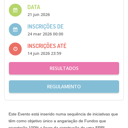
DATA
21 jun 2026
INSCRIÇÕES DE
24 mar 2026 00:00
INSCRIÇÕES ATÉ
14 jun 2026 23:59
RESULTADOS
REGULAMENTO
Este Evento está inserido numa sequência de iniciativas que
têm como objetivo único a angariação de Fundos que
reverterão 100% a favor da construção de uma ERPI-