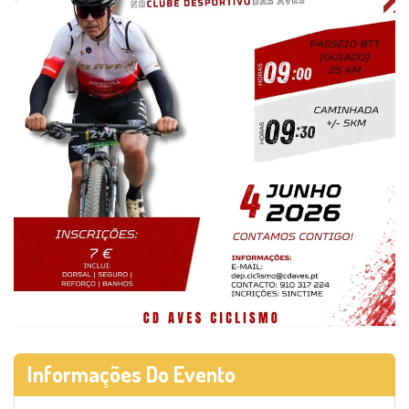
Informações Do Evento