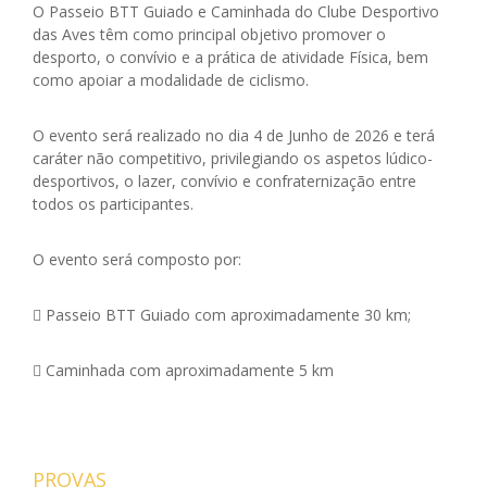
O Passeio BTT Guiado e Caminhada do Clube Desportivo
das Aves têm como principal objetivo promover o
desporto, o convívio e a prática de atividade Física, bem
como apoiar a modalidade de ciclismo.
O evento será realizado no dia 4 de Junho de 2026 e terá
caráter não competitivo, privilegiando os aspetos lúdico-
desportivos, o lazer, convívio e confraternização entre
todos os participantes.
O evento será composto por:
 Passeio BTT Guiado com aproximadamente 30 km;
 Caminhada com aproximadamente 5 km
PROVAS