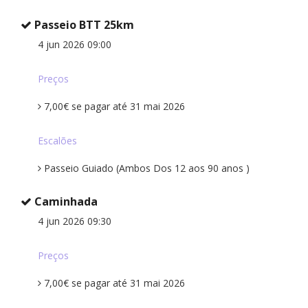
Passeio BTT 25km
4 jun 2026 09:00
Preços
7,00€ se pagar até 31 mai 2026
Escalões
Passeio Guiado (Ambos Dos 12 aos 90 anos )
Caminhada
4 jun 2026 09:30
Preços
7,00€ se pagar até 31 mai 2026