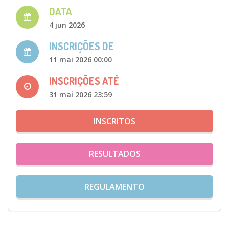
DATA
4 jun 2026
INSCRIÇÕES DE
11 mai 2026 00:00
INSCRIÇÕES ATÉ
31 mai 2026 23:59
INSCRITOS
RESULTADOS
REGULAMENTO